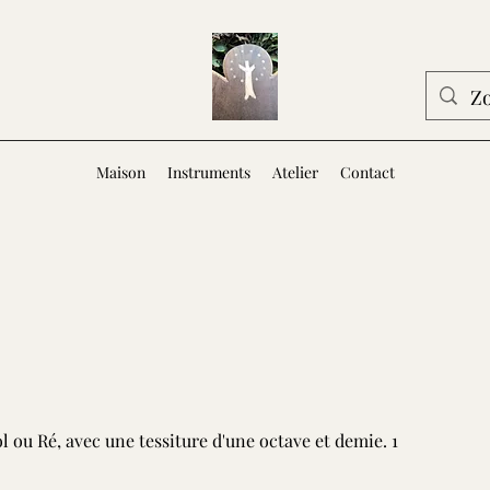
Maison
Instruments
Atelier
Contact
l ou Ré, avec une tessiture d'une octave et demie. 1