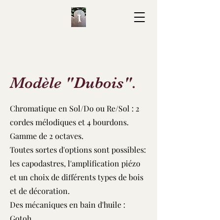
Modèle "Dubois".
Chromatique en Sol/Do ou Re/Sol : 2
cordes mélodiques et 4 bourdons.
Gamme de 2 octaves.
Toutes sortes d'options sont possibles:
les capodastres, l'amplification piézo
et un choix de différents types de bois
et de décoration.
Des mécaniques en bain d'huile :
Gotoh.